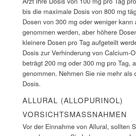
Arzt Ihre Dosis von 100 mg pro Tag p
bis die maximale Dosis von 800 mg tägli
Dosen von 300 mg oder weniger kann a
genommen werden, aber höhere Dosen s
kleinere Dosen pro Tag aufgeteilt wer
Dosis zur Verhinderung von Calcium-O
beträgt 200 mg oder 300 mg pro Tag, a
genommen. Nehmen Sie nie mehr als d
Dosis.
ALLURAL (ALLOPURINOL)
VORSICHTSMASSNAHMEN
Vor der Einnahme von Allural, sollten S