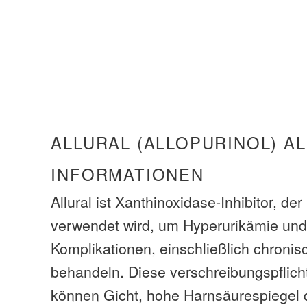
ALLURAL (ALLOPURINOL) A
INFORMATIONEN
Allural ist Xanthinoxidase-Inhibitor, der 
verwendet wird, um Hyperurikämie und
Komplikationen, einschließlich chronis
behandeln. Diese verschreibungspflic
können Gicht, hohe Harnsäurespiegel 