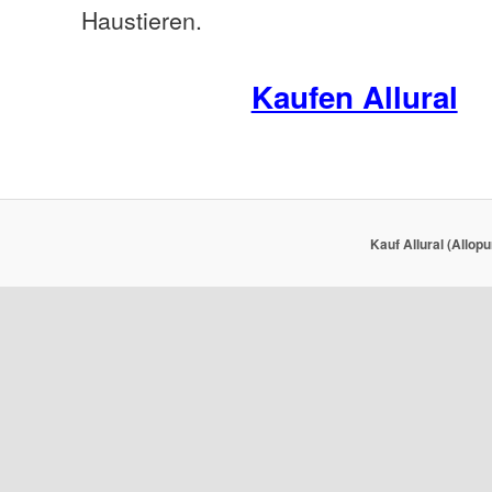
Haustieren.
Kaufen Allural
Kauf Allural (Allop