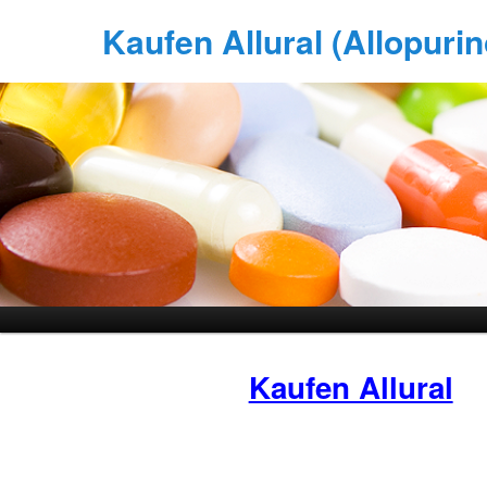
Kaufen Allural (Allopurino
Kaufen Allural