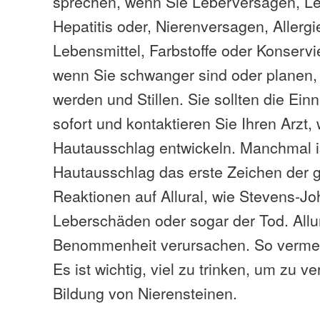
sprechen, wenn Sie Leberversagen, Le
Hepatitis oder, Nierenversagen, Allerg
Lebensmittel, Farbstoffe oder Konservi
wenn Sie schwanger sind oder planen
werden und Stillen. Sie sollten die Ein
sofort und kontaktieren Sie Ihren Arzt,
Hautausschlag entwickeln. Manchmal i
Hautausschlag das erste Zeichen der g
Reaktionen auf Allural, wie Stevens-
Leberschäden oder sogar der Tod. Allu
Benommenheit verursachen. So vermei
Es ist wichtig, viel zu trinken, um zu v
Bildung von Nierensteinen.