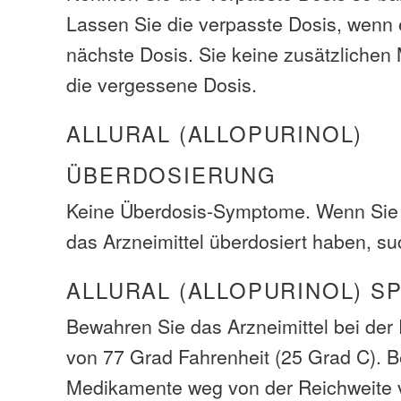
Lassen Sie die verpasste Dosis, wenn e
nächste Dosis. Sie keine zusätzliche
die vergessene Dosis.
ALLURAL (ALLOPURINOL)
ÜBERDOSIERUNG
Keine Überdosis-Symptome. Wenn Sie 
das Arzneimittel überdosiert haben, su
ALLURAL (ALLOPURINOL) S
Bewahren Sie das Arzneimittel bei de
von 77 Grad Fahrenheit (25 Grad C). B
Medikamente weg von der Reichweite 