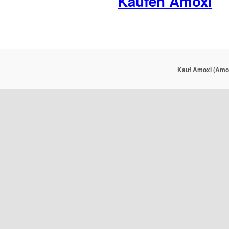
Kaufen Amoxi
Kauf Amoxi (Amox