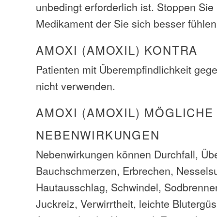
unbedingt erforderlich ist. Stoppen Sie 
Medikament der Sie sich besser fühlen
AMOXI (AMOXIL) KONTRA
Patienten mit Überempfindlichkeit geg
nicht verwenden.
AMOXI (AMOXIL) MÖGLICHE
NEBENWIRKUNGEN
Nebenwirkungen können Durchfall, Übe
Bauchschmerzen, Erbrechen, Nesselsu
Hautausschlag, Schwindel, Sodbrennen,
Juckreiz, Verwirrtheit, leichte Bluterg