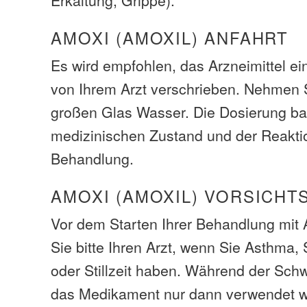
AMOXI (AMOXIL) ANFAHRT
Es wird empfohlen, das Arzneimittel e
von Ihrem Arzt verschrieben. Nehmen 
großen Glas Wasser. Die Dosierung bas
medizinischen Zustand und der Reaktio
Behandlung.
AMOXI (AMOXIL) VORSICHT
Vor dem Starten Ihrer Behandlung mit 
Sie bitte Ihren Arzt, wenn Sie Asthma
oder Stillzeit haben. Während der Schw
das Medikament nur dann verwendet w