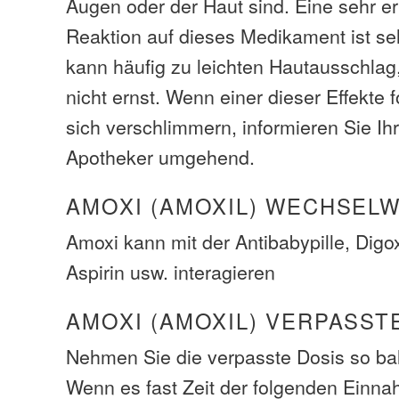
Augen oder der Haut sind. Eine sehr er
Reaktion auf dieses Medikament ist sel
kann häufig zu leichten Hautausschlag,
nicht ernst. Wenn einer dieser Effekte 
sich verschlimmern, informieren Sie Ih
Apotheker umgehend.
AMOXI (AMOXIL) WECHSEL
Amoxi kann mit der Antibabypille, Digox
Aspirin usw. interagieren
AMOXI (AMOXIL) VERPASST
Nehmen Sie die verpasste Dosis so bal
Wenn es fast Zeit der folgenden Einna