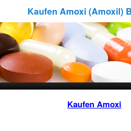
Kaufen Amoxi (Amoxil) Bi
Kaufen Amoxi