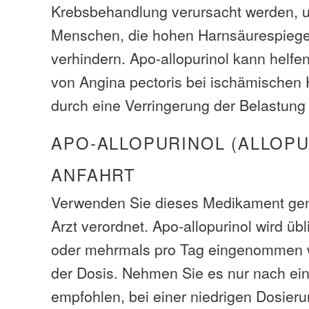
Krebsbehandlung verursacht werden, un
Menschen, die hohen Harnsäurespiege
verhindern. Apo-allopurinol kann helfe
von Angina pectoris bei ischämischen
durch eine Verringerung der Belastung
APO-ALLOPURINOL (ALLOPU
ANFAHRT
Verwenden Sie dieses Medikament gen
Arzt verordnet. Apo-allopurinol wird üb
oder mehrmals pro Tag eingenommen w
der Dosis. Nehmen Sie es nur nach ein
empfohlen, bei einer niedrigen Dosier