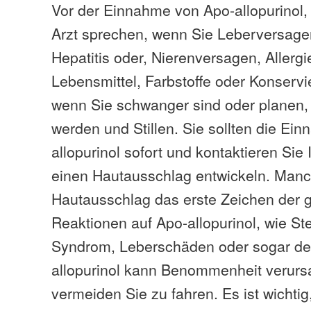
Vor der Einnahme von Apo-allopurinol, 
Arzt sprechen, wenn Sie Leberversagen
Hepatitis oder, Nierenversagen, Allerg
Lebensmittel, Farbstoffe oder Konservi
wenn Sie schwanger sind oder planen
werden und Stillen. Sie sollten die Ei
allopurinol sofort und kontaktieren Sie
einen Hautausschlag entwickeln. Manch
Hautausschlag das erste Zeichen der g
Reaktionen auf Apo-allopurinol, wie S
Syndrom, Leberschäden oder sogar de
allopurinol kann Benommenheit verurs
vermeiden Sie zu fahren. Es ist wichtig,