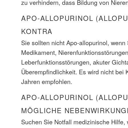
zu verhindern, dass Bildung von Niere
APO-ALLOPURINOL (ALLOPU
KONTRA
Sie sollten nicht Apo-allopurinol, wenn
Medikament, Nierenfunktionsstörungen
Leberfunktionsstörungen, akuter Gicht
Überempfindlichkeit. Es wird nicht bei 
Jahren empfohlen.
APO-ALLOPURINOL (ALLOPU
MÖGLICHE NEBENWIRKUNG
Suchen Sie Notfall medizinische Hilfe,