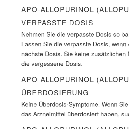
APO-ALLOPURINOL (ALLOPU
VERPASSTE DOSIS
Nehmen Sie die verpasste Dosis so bal
Lassen Sie die verpasste Dosis, wenn e
nächste Dosis. Sie keine zusätzliche
die vergessene Dosis.
APO-ALLOPURINOL (ALLOPU
ÜBERDOSIERUNG
Keine Überdosis-Symptome. Wenn Sie 
das Arzneimittel überdosiert haben, su