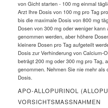
von Gicht starten - 100 mg einmal tägl
Arzt Ihre Dosis von 100 mg pro Tag p
bis die maximale Dosis von 800 mg tägli
Dosen von 300 mg oder weniger kann a
genommen werden, aber höhere Dosen s
kleinere Dosen pro Tag aufgeteilt wer
Dosis zur Verhinderung von Calcium-O
beträgt 200 mg oder 300 mg pro Tag, a
genommen. Nehmen Sie nie mehr als d
Dosis.
APO-ALLOPURINOL (ALLOPU
VORSICHTSMASSNAHMEN