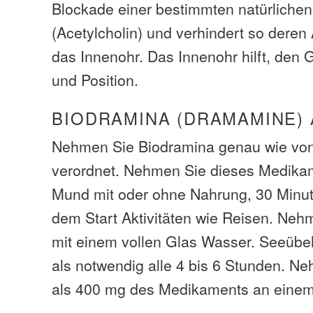
Blockade einer bestimmten natürliche
(Acetylcholin) und verhindert so dere
das Innenohr. Das Innenohr hilft, den 
und Position.
BIODRAMINA (DRAMAMINE)
Nehmen Sie Biodramina genau wie von
verordnet. Nehmen Sie dieses Medika
Mund mit oder ohne Nahrung, 30 Minut
dem Start Aktivitäten wie Reisen. Neh
mit einem vollen Glas Wasser. Seeübel
als notwendig alle 4 bis 6 Stunden. N
als 400 mg des Medikaments an einem