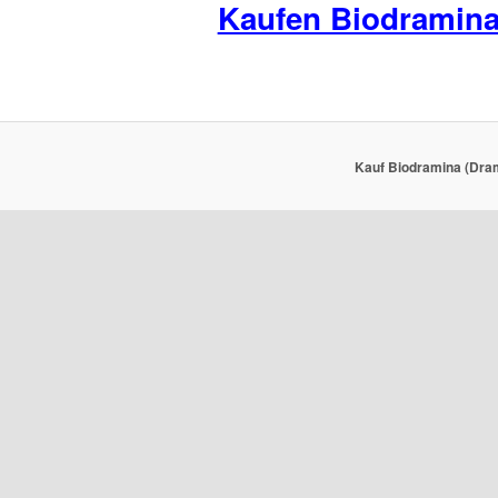
Kaufen Biodramin
Kauf Biodramina (Dram