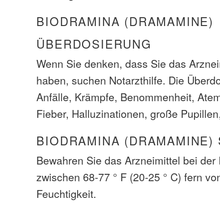
BIODRAMINA (DRAMAMINE)
ÜBERDOSIERUNG
Wenn Sie denken, dass Sie das Arzneim
haben, suchen Notarzthilfe. Die Über
Anfälle, Krämpfe, Benommenheit, Ate
Fieber, Halluzinationen, große Pupillen,
BIODRAMINA (DRAMAMINE)
Bewahren Sie das Arzneimittel bei de
zwischen 68-77 ° F (20-25 ° C) fern von
Feuchtigkeit.