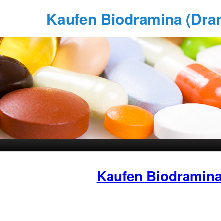
Kaufen Biodramina (Dram
Kaufen Biodramin