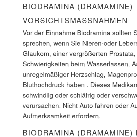
BIODRAMINA (DRAMAMINE)
VORSICHTSMASSNAHMEN
Vor der Einnahme Biodramina sollten S
sprechen, wenn Sie Nieren-oder Leber
Glaukom, einer vergrößerten Prostata
Schwierigkeiten beim Wasserlassen,
unregelmäßiger Herzschlag, Magenpr
Bluthochdruck haben . Dieses Medika
schwindlig oder schläfrig oder vers
verursachen. Nicht Auto fahren oder A
Aufmerksamkeit erfordern.
BIODRAMINA (DRAMAMINE)