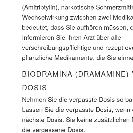
(Amitriptylin), narkotische Schmerzmitt
Wechselwirkung zwischen zwei Medik
bedeutet, dass Sie aufhören müssen, e
Informieren Sie Ihren Arzt über alle
verschreibungspflichtige und rezept ov
pflanzliche Medikamente, die Sie ein
BIODRAMINA (DRAMAMINE)
DOSIS
Nehmen Sie die verpasste Dosis so bal
Lassen Sie die verpasste Dosis, wenn e
nächste Dosis. Sie keine zusätzliche
die vergessene Dosis.