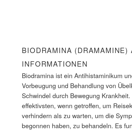
BIODRAMINA (DRAMAMINE)
INFORMATIONEN
Biodramina ist ein Antihistaminikum un
Vorbeugung und Behandlung von Übelk
Schwindel durch Bewegung Krankheit. 
effektivsten, wenn getroffen, um Reise
verhindern als zu warten, um die Symp
begonnen haben, zu behandeln. Es funk