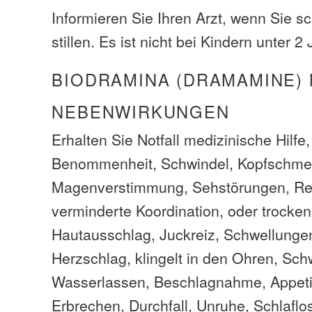
Informieren Sie Ihren Arzt, wenn Sie s
stillen. Es ist nicht bei Kindern unter 
BIODRAMINA (DRAMAMINE)
NEBENWIRKUNGEN
Erhalten Sie Notfall medizinische Hilfe
Benommenheit, Schwindel, Kopfschmer
Magenverstimmung, Sehstörungen, Rei
verminderte Koordination, oder trocke
Hautausschlag, Juckreiz, Schwellunge
Herzschlag, klingelt in den Ohren, Sch
Wasserlassen, Beschlagnahme, Appetitl
Erbrechen, Durchfall, Unruhe, Schlaflo