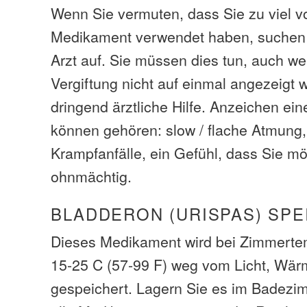
Wenn Sie vermuten, dass Sie zu viel 
Medikament verwendet haben, suchen S
Arzt auf. Sie müssen dies tun, auch w
Vergiftung nicht auf einmal angezeigt
dringend ärztliche Hilfe. Anzeichen ei
können gehören: slow / flache Atmung,
Krampfanfälle, ein Gefühl, dass Sie m
ohnmächtig.
BLADDERON (URISPAS) SPE
Dieses Medikament wird bei Zimmerte
15-25 C (57-99 F) weg vom Licht, Wärm
gespeichert. Lagern Sie es im Badezi