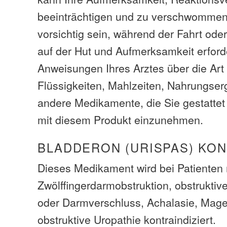
beeinträchtigen und zu verschwomme
vorsichtig sein, während der Fahrt oder
auf der Hut und Aufmerksamkeit erforde
Anweisungen Ihres Arztes über die Ar
Flüssigkeiten, Mahlzeiten, Nahrungse
andere Medikamente, die Sie gestattet 
mit diesem Produkt einzunehmen.
BLADDERON (URISPAS) KO
Dieses Medikament wird bei Patienten 
Zwölffingerdarmobstruktion, obstrukti
oder Darmverschluss, Achalasie, Mag
obstruktive Uropathie kontraindiziert.