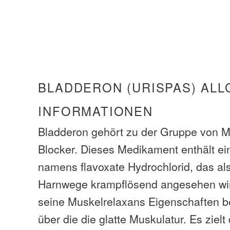
BLADDERON (URISPAS) ALL
INFORMATIONEN
Bladderon gehört zu der Gruppe von M
Blocker. Dieses Medikament enthält ei
namens flavoxate Hydrochlorid, das als
Harnwege krampflösend angesehen wird
seine Muskelrelaxans Eigenschaften b
über die die glatte Muskulatur. Es ziel