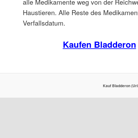
alle Medikamente weg von der Reichwe
Haustieren. Alle Reste des Medikamen
Verfallsdatum.
Kaufen Bladderon
Kauf Bladderon (Uri