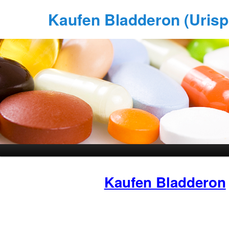
Kaufen Bladderon (Urispa
Kaufen Bladderon