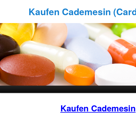
Kaufen Cademesin (Cardu
Kaufen Cademesin