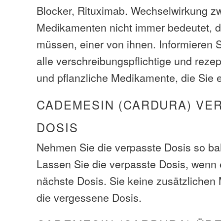
Blocker, Rituximab. Wechselwirkung z
Medikamenten nicht immer bedeutet, d
müssen, einer von ihnen. Informieren S
alle verschreibungspflichtige und rezep
und pflanzliche Medikamente, die Sie
CADEMESIN (CARDURA) VE
DOSIS
Nehmen Sie die verpasste Dosis so bal
Lassen Sie die verpasste Dosis, wenn e
nächste Dosis. Sie keine zusätzliche
die vergessene Dosis.