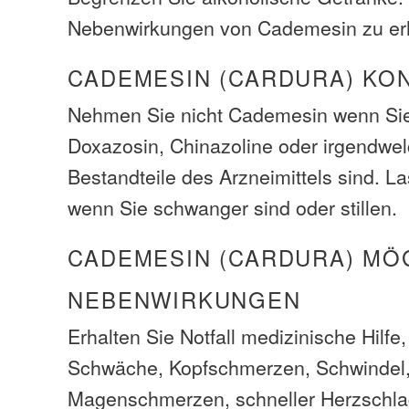
Nebenwirkungen von Cademesin zu er
CADEMESIN (CARDURA) KO
Nehmen Sie nicht Cademesin wenn Sie 
Doxazosin, Chinazoline oder irgendwe
Bestandteile des Arzneimittels sind. La
wenn Sie schwanger sind oder stillen.
CADEMESIN (CARDURA) MÖ
NEBENWIRKUNGEN
Erhalten Sie Notfall medizinische Hilfe
Schwäche, Kopfschmerzen, Schwindel, 
Magenschmerzen, schneller Herzschl