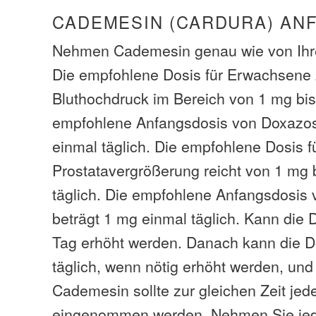
CADEMESIN (CARDURA) AN
Nehmen Cademesin genau wie von Ihre
Die empfohlene Dosis für Erwachsene
Bluthochdruck im Bereich von 1 mg bis
empfohlene Anfangsdosis von Doxazos
einmal täglich. Die empfohlene Dosis 
Prostatavergrößerung reicht von 1 mg 
täglich. Die empfohlene Anfangsdosis
beträgt 1 mg einmal täglich. Kann die 
Tag erhöht werden. Danach kann die D
täglich, wenn nötig erhöht werden, und
Cademesin sollte zur gleichen Zeit jed
eingenommen werden. Nehmen Sie jed