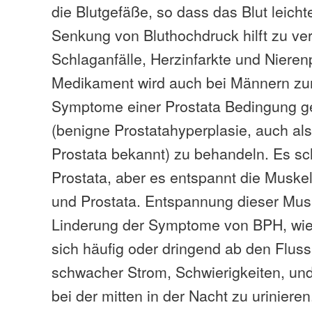
die Blutgefäße, so dass das Blut leicht
Senkung von Bluthochdruck hilft zu ve
Schlaganfälle, Herzinfarkte und Niere
Medikament wird auch bei Männern zu
Symptome einer Prostata Bedingung 
(benigne Prostatahyperplasie, auch al
Prostata bekannt) zu behandeln. Es sc
Prostata, aber es entspannt die Muskel
und Prostata. Entspannung dieser Musk
Linderung der Symptome von BPH, wie 
sich häufig oder dringend ab den Fluss
schwacher Strom, Schwierigkeiten, und
bei der mitten in der Nacht zu urinieren