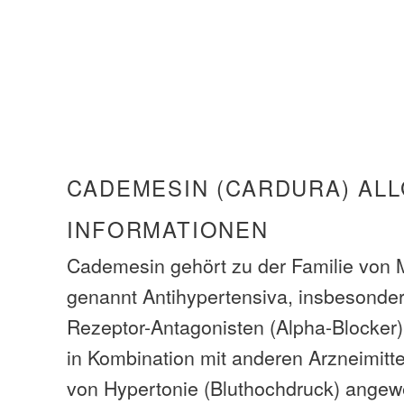
CADEMESIN (CARDURA) AL
INFORMATIONEN
Cademesin gehört zu der Familie von
genannt Antihypertensiva, insbesonder
Rezeptor-Antagonisten (Alpha-Blocker).
in Kombination mit anderen Arzneimitt
von Hypertonie (Bluthochdruck) angew