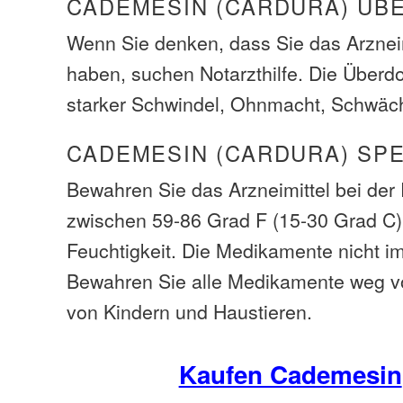
CADEMESIN (CARDURA) ÜB
Wenn Sie denken, dass Sie das Arzneim
haben, suchen Notarzthilfe. Die Über
starker Schwindel, Ohnmacht, Schwäc
CADEMESIN (CARDURA) SP
Bewahren Sie das Arzneimittel bei de
zwischen 59-86 Grad F (15-30 Grad C)
Feuchtigkeit. Die Medikamente nicht i
Bewahren Sie alle Medikamente weg v
von Kindern und Haustieren.
Kaufen Cademesin