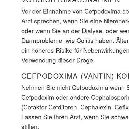
Vor der Einnahme von Cefpodoxima sol
Arzt sprechen, wenn Sie eine Nierene
oder wenn Sie an der Dialyse, oder we
Darmprobleme, wie Colitis haben. Ält
ein höheres Risiko für Nebenwirkungen
Verwendung dieser Droge.
CEFPODOXIMA (VANTIN) K
Nehmen Sie nicht Cefpodoxima wenn Si
Cefpodoxim oder andere Cephalosporin
(Cofaktor Cefditoren, Cephalexin, Cefixi
Lassen Sie Ihren Arzt, wenn Sie schwa
stillen.