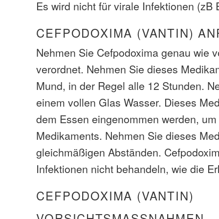
Es wird nicht für virale Infektionen (zB
CEFPODOXIMA (VANTIN) AN
Nehmen Sie Cefpodoxima genau wie vo
verordnet. Nehmen Sie dieses Medika
Mund, in der Regel alle 12 Stunden. N
einem vollen Glas Wasser. Dieses Medi
dem Essen eingenommen werden, um d
Medikaments. Nehmen Sie dieses Med
gleichmäßigen Abständen. Cefpodoxima
Infektionen nicht behandeln, wie die E
CEFPODOXIMA (VANTIN)
VORSICHTSMASSNAHMEN