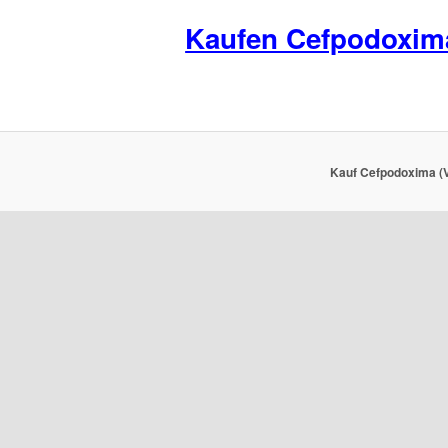
Kaufen Cefpodoxim
Kauf Cefpodoxima (V