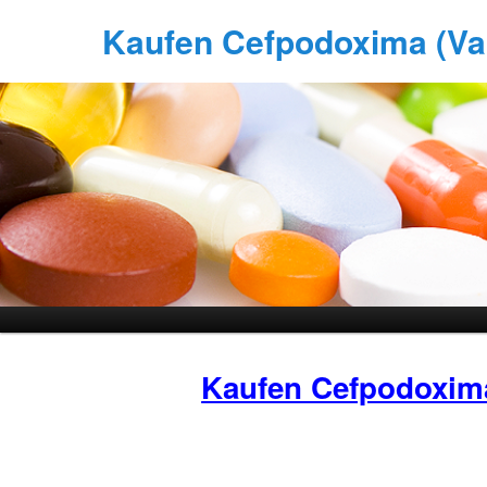
Kaufen Cefpodoxima (Vant
Kaufen Cefpodoxim