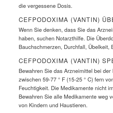
die vergessene Dosis.
CEFPODOXIMA (VANTIN) Ü
Wenn Sie denken, dass Sie das Arzneim
haben, suchen Notarzthilfe. Die Über
Bauchschmerzen, Durchfall, Übelkeit, 
CEFPODOXIMA (VANTIN) SP
Bewahren Sie das Arzneimittel bei de
zwischen 59-77 ° F (15-25 ° C) fern vo
Feuchtigkeit. Die Medikamente nicht i
Bewahren Sie alle Medikamente weg v
von Kindern und Haustieren.