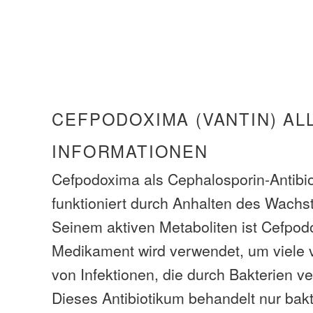
CEFPODOXIMA (VANTIN) AL
INFORMATIONEN
Cefpodoxima als Cephalosporin-Antibi
funktioniert durch Anhalten des Wachs
Seinem aktiven Metaboliten ist Cefpod
Medikament wird verwendet, um viele 
von Infektionen, die durch Bakterien v
Dieses Antibiotikum behandelt nur bakte