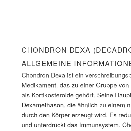
CHONDRON DEXA (DECADR
ALLGEMEINE INFORMATION
Chondron Dexa ist ein verschreibungsp
Medikament, das zu einer Gruppe von
als Kortikosteroide gehört. Seine Hau
Dexamethason, die ähnlich zu einem n
durch den Körper erzeugt wird. Es red
und unterdrückt das Immunsystem. Ch