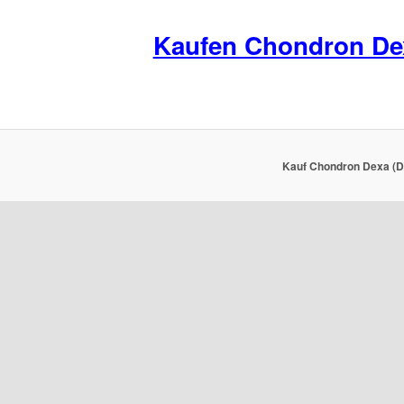
Kaufen Chondron De
Kauf Chondron Dexa (De