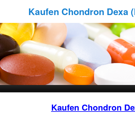
Kaufen Chondron Dexa (D
Kaufen Chondron De