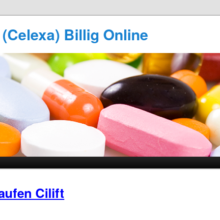
 (Celexa) Billig Online
aufen Cilift