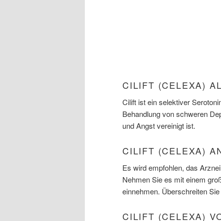
CILIFT (CELEXA) 
Cilift ist ein selektiver Sero
Behandlung von schweren De
und Angst vereinigt ist.
CILIFT (CELEXA) 
Es wird empfohlen, das Arznei
Nehmen Sie es mit einem groß
einnehmen. Überschreiten Sie 
CILIFT (CELEXA) 