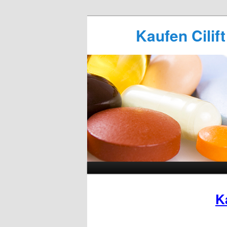
Kaufen Cilift
K