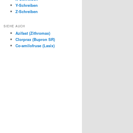
Y-Schreiben
Z-Schreiben
SIEHE AUCH
Azifast (Zithromax)
Clorprax (Bupron SR)
Co-amilofruse (Lasix)