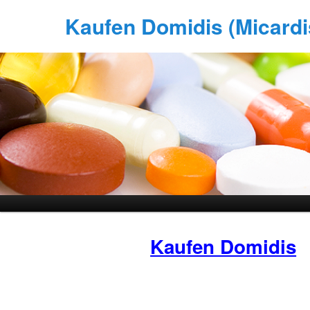
Kaufen Domidis (Micardis
Kaufen Domidis