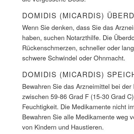
DOMIDIS (MICARDIS) ÜBER
Wenn Sie denken, dass Sie das Arzneim
haben, suchen Notarzthilfe. Die Über
Rückenschmerzen, schneller oder lan
schwere Schwindel oder Ohnmacht.
DOMIDIS (MICARDIS) SPEIC
Bewahren Sie das Arzneimittel bei de
zwischen 59-86 Grad F (15-30 Grad C)
Feuchtigkeit. Die Medikamente nicht i
Bewahren Sie alle Medikamente weg v
von Kindern und Haustieren.