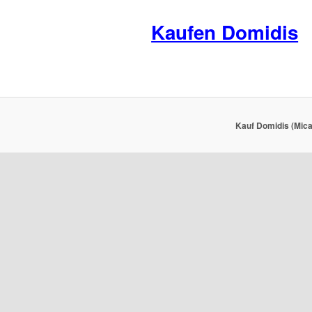
Kaufen Domidis
Kauf Domidis (Mica