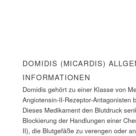
DOMIDIS (MICARDIS) ALLG
INFORMATIONEN
Domidis gehört zu einer Klasse von Me
Angiotensin-II-Rezeptor-Antagonisten 
Dieses Medikament den Blutdruck sen
Blockierung der Handlungen einer Chem
II), die Blutgefäße zu verengen oder a