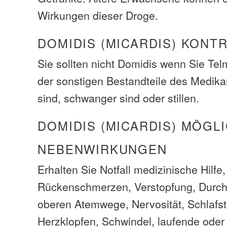
Wirkungen dieser Droge.
DOMIDIS (MICARDIS) KONT
Sie sollten nicht Domidis wenn Sie Te
der sonstigen Bestandteile des Medika
sind, schwanger sind oder stillen.
DOMIDIS (MICARDIS) MÖGL
NEBENWIRKUNGEN
Erhalten Sie Notfall medizinische Hilfe
Rückenschmerzen, Verstopfung, Durchfa
oberen Atemwege, Nervosität, Schlafs
Herzklopfen, Schwindel, laufende oder