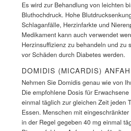
Es wird zur Behandlung von leichten b
Bluthochdruck. Hohe Blutdrucksenkung
Schlaganfälle, Herzinfarkte und Niere
Medikament kann auch verwendet wer
Herzinsuffizienz zu behandeln und zu 
vor Schäden durch Diabetes werden.
DOMIDIS (MICARDIS) ANFA
Nehmen Sie Domidis genau wie von Ihr
Die empfohlene Dosis für Erwachsene 
einmal täglich zur gleichen Zeit jeden 
Essen. Menschen mit eingeschränkter 
in der Regel gegeben 40 mg einmal täg