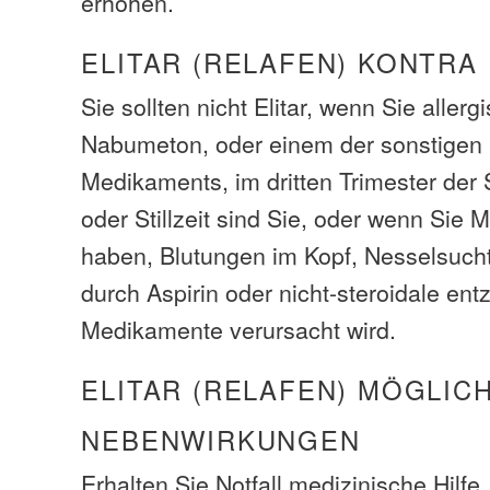
erhöhen.
ELITAR (RELAFEN) KONTRA
Sie sollten nicht Elitar, wenn Sie allergi
Nabumeton, oder einem der sonstigen 
Medikaments, im dritten Trimester der
oder Stillzeit sind Sie, oder wenn Si
haben, Blutungen im Kopf, Nesselsuch
durch Aspirin oder nicht-steroidale 
Medikamente verursacht wird.
ELITAR (RELAFEN) MÖGLIC
NEBENWIRKUNGEN
Erhalten Sie Notfall medizinische Hilfe