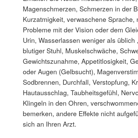
Magenschmerzen, Schmerzen in der B
Kurzatmigkeit, verwaschene Sprache, n
Probleme mit der Vision oder dem Glei
Urin, Wasserlassen weniger als üblich 
blutiger Stuhl, Muskelschwäche, Schwe
Gewichtszunahme, Appetitlosigkeit, Ge
oder Augen (Gelbsucht), Magenversti
Sodbrennen, Durchfall, Verstopfung, Kri
Hautausschlag, Taubheitsgefühl, Nervos
Klingeln in den Ohren, verschwommen
bemerken, andere Effekte nicht aufgefü
sich an Ihren Arzt.