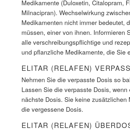
Medikamente (Duloxetin, Citalopram, 
Milnacipran). Wechselwirkung zwische
Medikamenten nicht immer bedeutet, d
müssen, einer von ihnen. Informieren S
alle verschreibungspflichtige und rezep
und pflanzliche Medikamente, die Sie
ELITAR (RELAFEN) VERPAS
Nehmen Sie die verpasste Dosis so bal
Lassen Sie die verpasste Dosis, wenn e
nächste Dosis. Sie keine zusätzliche
die vergessene Dosis.
ELITAR (RELAFEN) ÜBERDO