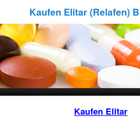
Kaufen Elitar (Relafen) Bi
Kaufen Elitar