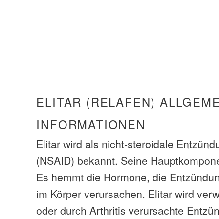
ELITAR (RELAFEN) ALLGEM
INFORMATIONEN
Elitar wird als nicht-steroidale Entz
(NSAID) bekannt. Seine Hauptkompone
Es hemmt die Hormone, die Entzündu
im Körper verursachen. Elitar wird ve
oder durch Arthritis verursachte Entz