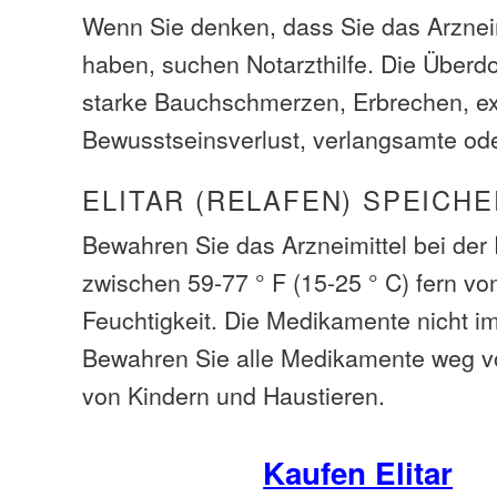
Wenn Sie denken, dass Sie das Arzneim
haben, suchen Notarzthilfe. Die Über
starke Bauchschmerzen, Erbrechen, ext
Bewusstseinsverlust, verlangsamte od
ELITAR (RELAFEN) SPEICHE
Bewahren Sie das Arzneimittel bei de
zwischen 59-77 ° F (15-25 ° C) fern vo
Feuchtigkeit. Die Medikamente nicht i
Bewahren Sie alle Medikamente weg v
von Kindern und Haustieren.
Kaufen Elitar