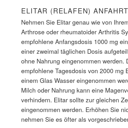
ELITAR (RELAFEN) ANFAHR
Nehmen Sie Elitar genau wie von Ihrem
Arthrose oder rheumatoider Arthritis S
empfohlene Anfangsdosis 1000 mg einm
einer zweimal täglichen Dosis aufgeteil
ohne Nahrung eingenommen werden. 
empfohlene Tagesdosis von 2000 mg Elit
einem Glas Wasser eingenommen werde
Milch oder Nahrung kann eine Magen
verhindern. Elitar sollte zur gleichen Z
eingenommen werden. Erhöhen Sie nich
nehmen Sie es öfter als vorgeschriebe