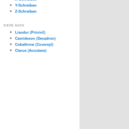
Y-Schreiben
Z-Schreiben
SIEHE AUCH
Lisodur (Prinivil)
Camidexon (Decadron)
Cobathrow (Coversyl)
Clarus (Accutane)