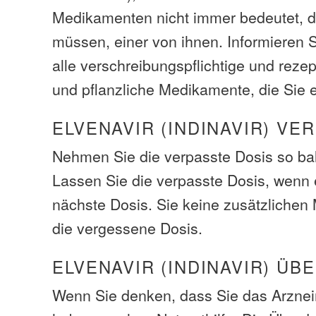
Medikamenten nicht immer bedeutet, d
müssen, einer von ihnen. Informieren S
alle verschreibungspflichtige und rezep
und pflanzliche Medikamente, die Sie
ELVENAVIR (INDINAVIR) VE
Nehmen Sie die verpasste Dosis so bal
Lassen Sie die verpasste Dosis, wenn e
nächste Dosis. Sie keine zusätzliche
die vergessene Dosis.
ELVENAVIR (INDINAVIR) Ü
Wenn Sie denken, dass Sie das Arzneim