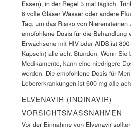
Essen), in der Regel 3 mal täglich. Tr
6 volle Gläser Wasser oder andere Flü
Tag, um das Risiko von Nierensteinen z
empfohlene Dosis für die Behandlung 
Erwachsene mit HIV oder AIDS ist 800
Kapseln) alle acht Stunden. Wenn Sie
Medikamente, kann eine niedrigere Do
werden. Die empfohlene Dosis für Men
Lebererkrankungen ist 600 mg alle ach
ELVENAVIR (INDINAVIR)
VORSICHTSMASSNAHMEN
Vor der Einnahme von Elvenavir sollten