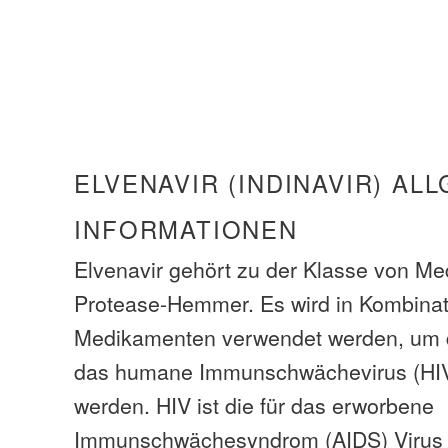
ELVENAVIR (INDINAVIR) AL
INFORMATIONEN
Elvenavir gehört zu der Klasse von 
Protease-Hemmer. Es wird in Kombinat
Medikamenten verwendet werden, um di
das humane Immunschwächevirus (HIV
werden. HIV ist die für das erworbene
Immunschwächesyndrom (AIDS) Virus v