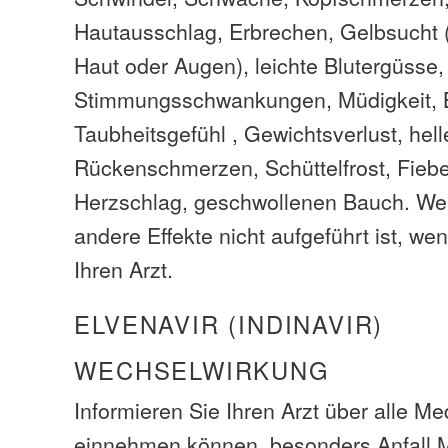
Hautausschlag, Erbrechen, Gelbsucht 
Haut oder Augen), leichte Blutergüsse,
Stimmungsschwankungen, Müdigkeit, 
Taubheitsgefühl , Gewichtsverlust, helle
Rückenschmerzen, Schüttelfrost, Fiebe
Herzschlag, geschwollenen Bauch. We
andere Effekte nicht aufgeführt ist, we
Ihren Arzt.
ELVENAVIR (INDINAVIR)
WECHSELWIRKUNG
Informieren Sie Ihren Arzt über alle M
einnehmen können, besonders Anfall