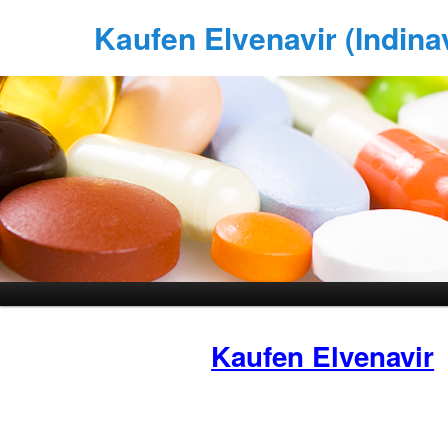
Kaufen Elvenavir (Indinav
Kaufen Elvenavir