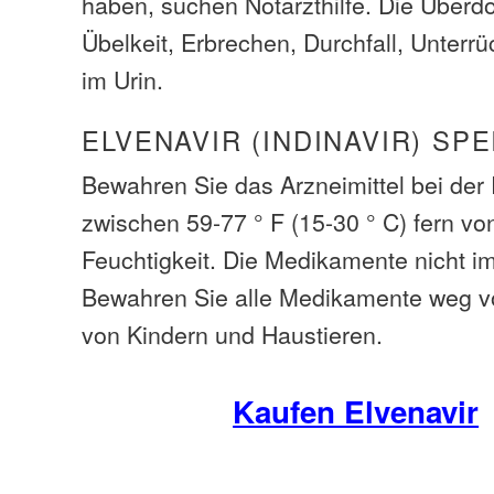
haben, suchen Notarzthilfe. Die Über
Übelkeit, Erbrechen, Durchfall, Unterr
im Urin.
ELVENAVIR (INDINAVIR) SP
Bewahren Sie das Arzneimittel bei de
zwischen 59-77 ° F (15-30 ° C) fern vo
Feuchtigkeit. Die Medikamente nicht i
Bewahren Sie alle Medikamente weg v
von Kindern und Haustieren.
Kaufen Elvenavir