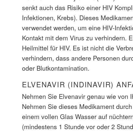
senkt auch das Risiko einer HIV Kompl
Infektionen, Krebs). Dieses Medikame
verwendet werden, um eine HIV-Infekt
Kontakt mit dem Virus zu verhindern. El
Heilmittel für HIV. Es ist nicht die Ver
verhindern, dass andere Personen durc
oder Blutkontamination.
ELVENAVIR (INDINAVIR) AN
Nehmen Sie Elvenavir genau wie von I
Nehmen Sie dieses Medikament durch
einem vollen Glas Wasser auf nüchte
(mindestens 1 Stunde vor oder 2 Stu