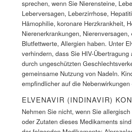
sprechen, wenn Sie Nierensteine, Leb
Leberversagen, Leberzirrhose, Hepatiti
Hämophilie, koronare Herzkrankheit, He
Nierenerkrankungen, Nierenversagen, 
Blutfettwerte, Allergien haben. Unter El
verhindern, dass Sie HIV-Übertragung
durch ungeschützten Geschlechtsverke
gemeinsame Nutzung von Nadeln. Kin
empfindlicher auf die Nebenwirkungen 
ELVENAVIR (INDINAVIR) KO
Nehmen Sie nicht, wenn Sie allergisch 
oder Zutaten dieses Medikaments sind
der folgenden Medikamente: Alprazol