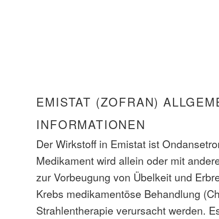
EMISTAT (ZOFRAN) ALLGEM
INFORMATIONEN
Der Wirkstoff in Emistat ist Ondansetr
Medikament wird allein oder mit ande
zur Vorbeugung von Übelkeit und Erbr
Krebs medikamentöse Behandlung (Ch
Strahlentherapie verursacht werden. E