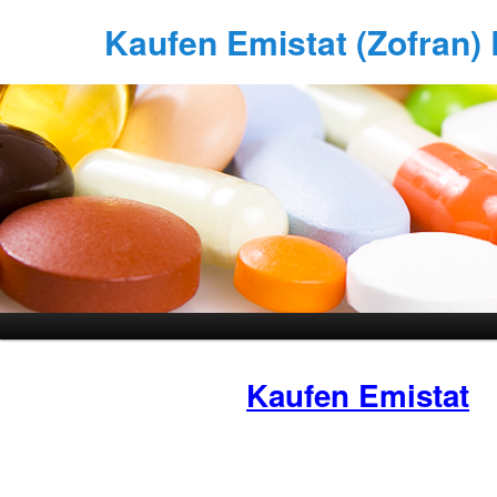
Kaufen Emistat (Zofran) B
Kaufen Emistat