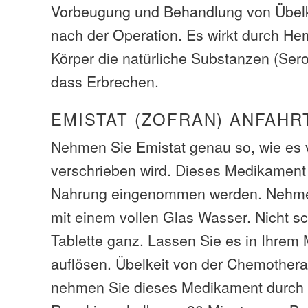
Vorbeugung und Behandlung von Übelk
nach der Operation. Es wirkt durch H
Körper die natürliche Substanzen (Serot
dass Erbrechen.
EMISTAT (ZOFRAN) ANFAHR
Nehmen Sie Emistat genau so, wie es 
verschrieben wird. Dieses Medikament
Nahrung eingenommen werden. Nehmen
mit einem vollen Glas Wasser. Nicht s
Tablette ganz. Lassen Sie es in Ihre
auflösen. Übelkeit von der Chemothera
nehmen Sie dieses Medikament durch 