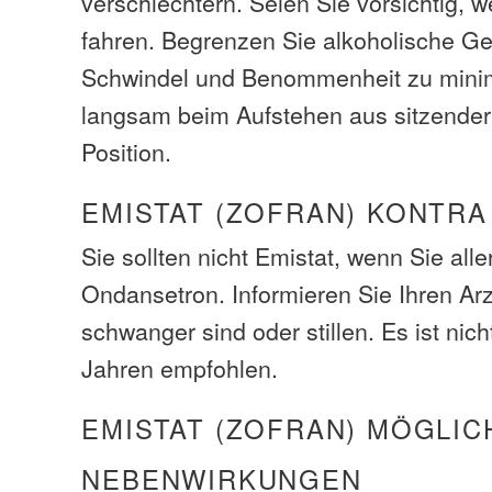
verschlechtern. Seien Sie vorsichtig, 
fahren. Begrenzen Sie alkoholische G
Schwindel und Benommenheit zu minim
langsam beim Aufstehen aus sitzender
Position.
EMISTAT (ZOFRAN) KONTRA
Sie sollten nicht Emistat, wenn Sie alle
Ondansetron. Informieren Sie Ihren Ar
schwanger sind oder stillen. Es ist nich
Jahren empfohlen.
EMISTAT (ZOFRAN) MÖGLIC
NEBENWIRKUNGEN