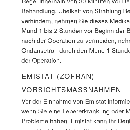
Regel innerhalb von 30 Minuten vor Be
Behandlung. Übelkeit von Strahlung B
verhindern, nehmen Sie dieses Medik
Mund 1 bis 2 Stunden vor Beginn der 
nach der Operation zu vermeiden, ne
Ondansetron durch den Mund 1 Stund
der Operation.
EMISTAT (ZOFRAN)
VORSICHTSMASSNAHMEN
Vor der Einnahme von Emistat informier
wenn Sie eine Lebererkrankung oder 
Probleme haben. Emistat kann Ihr Den