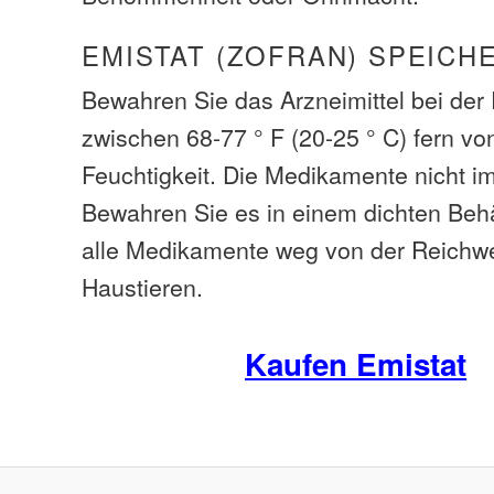
EMISTAT (ZOFRAN) SPEICH
Bewahren Sie das Arzneimittel bei de
zwischen 68-77 ° F (20-25 ° C) fern vo
Feuchtigkeit. Die Medikamente nicht i
Bewahren Sie es in einem dichten Beh
alle Medikamente weg von der Reichwe
Haustieren.
Kaufen Emistat