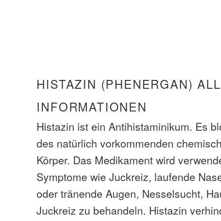
HISTAZIN (PHENERGAN) AL
INFORMATIONEN
Histazin ist ein Antihistaminikum. Es b
des natürlich vorkommenden chemisch
Körper. Das Medikament wird verwende
Symptome wie Juckreiz, laufende Nase
oder tränende Augen, Nesselsucht, H
Juckreiz zu behandeln. Histazin verhin