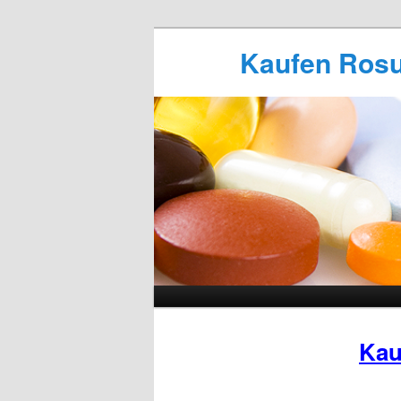
Kaufen Rosuv
Kau