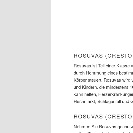
ROSUVAS (CRESTO
Rosuvas ist Teil einer Klasse
durch Hemmung eines bestimmt
Körper steuert. Rosuvas wird
und Kindern, die mindestens 10
kann helfen, Herzerkrankungen
Herzinfarkt, Schlaganfall und
ROSUVAS (CRESTO
Nehmen Sie Rosuvas genau wie