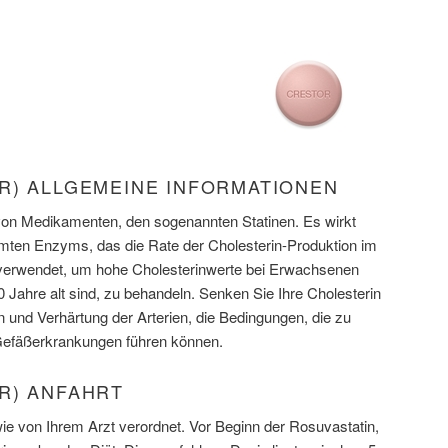
R) ALLGEMEINE INFORMATIONEN
 von Medikamenten, den sogenannten Statinen. Es wirkt
en Enzyms, das die Rate der Cholesterin-Produktion im
 verwendet, um hohe Cholesterinwerte bei Erwachsenen
 Jahre alt sind, zu behandeln. Senken Sie Ihre Cholesterin
 und Verhärtung der Arterien, die Bedingungen, die zu
 Gefäßerkrankungen führen können.
R) ANFAHRT
 von Ihrem Arzt verordnet. Vor Beginn der Rosuvastatin,