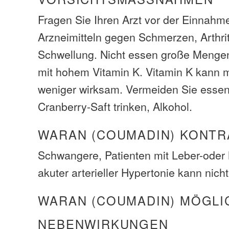
Fragen Sie Ihren Arzt vor der Einnahm
Arzneimitteln gegen Schmerzen, Arthrit
Schwellung. Nicht essen große Menge
mit hohem Vitamin K. Vitamin K kann
weniger wirksam. Vermeiden Sie essen
Cranberry-Saft trinken, Alkohol.
WARAN (COUMADIN) KONTR
Schwangere, Patienten mit Leber-oder
akuter arterieller Hypertonie kann nich
WARAN (COUMADIN) MÖGLI
NEBENWIRKUNGEN