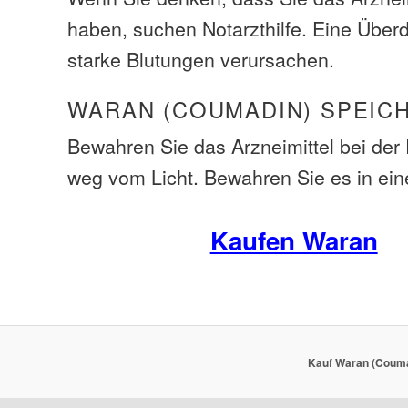
haben, suchen Notarzthilfe. Eine Über
starke Blutungen verursachen.
WARAN (COUMADIN) SPEIC
Bewahren Sie das Arzneimittel bei de
weg vom Licht. Bewahren Sie es in ein
Kaufen Waran
Kauf Waran (Coumad