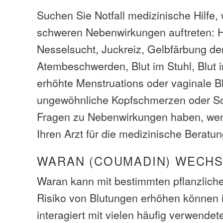
Suchen Sie Notfall medizinische Hilfe,
schweren Nebenwirkungen auftreten: 
Nesselsucht, Juckreiz, Gelbfärbung de
Atembeschwerden, Blut im Stuhl, Blut i
erhöhte Menstruations oder vaginale B
ungewöhnliche Kopfschmerzen oder S
Fragen zu Nebenwirkungen haben, wen
Ihren Arzt für die medizinische Beratun
WARAN (COUMADIN) WECH
Waran kann mit bestimmten pflanzliche
Risiko von Blutungen erhöhen können i
interagiert mit vielen häufig verwend