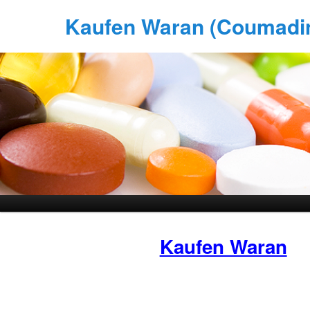
Kaufen Waran (Coumadin)
Kaufen Waran