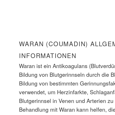
WARAN (COUMADIN) ALLGE
INFORMATIONEN
Waran ist ein Antikoagulans (Blutverdü
Bildung von Blutgerinnseln durch die B
Bildung von bestimmten Gerinnungsfak
verwendet, um Herzinfarkte, Schlaganf
Blutgerinnsel in Venen und Arterien zu
Behandlung mit Waran kann helfen, di