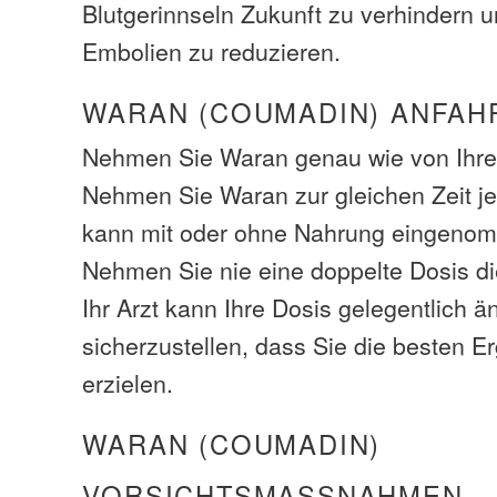
Blutgerinnseln Zukunft zu verhindern 
Embolien zu reduzieren.
WARAN (COUMADIN) ANFAH
Nehmen Sie Waran genau wie von Ihrem
Nehmen Sie Waran zur gleichen Zeit j
kann mit oder ohne Nahrung eingeno
Nehmen Sie nie eine doppelte Dosis d
Ihr Arzt kann Ihre Dosis gelegentlich 
sicherzustellen, dass Sie die besten E
erzielen.
WARAN (COUMADIN)
VORSICHTSMASSNAHMEN