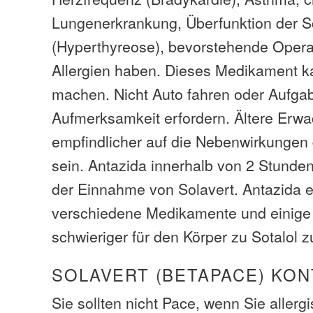
Lungenerkrankung, Überfunktion der S
(Hyperthyreose), bevorstehende Opera
Allergien haben. Dieses Medikament k
machen. Nicht Auto fahren oder Aufgab
Aufmerksamkeit erfordern. Ältere Er
empfindlicher auf die Nebenwirkunge
sein. Antazida innerhalb von 2 Stunden
der Einnahme von Solavert. Antazida e
verschiedene Medikamente und einige
schwieriger für den Körper zu Sotalol z
SOLAVERT (BETAPACE) KO
Sie sollten nicht Pace, wenn Sie allergi