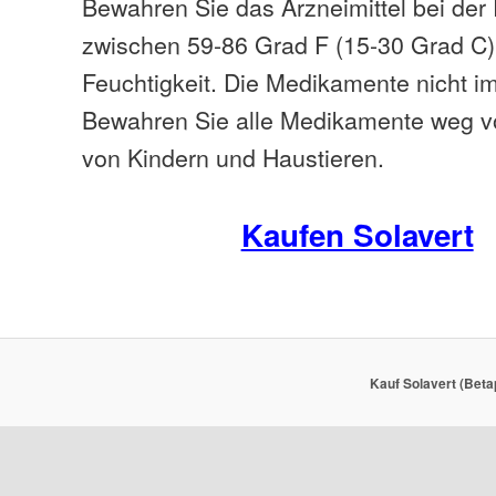
Bewahren Sie das Arzneimittel bei de
zwischen 59-86 Grad F (15-30 Grad C)
Feuchtigkeit. Die Medikamente nicht i
Bewahren Sie alle Medikamente weg v
von Kindern und Haustieren.
Kaufen Solavert
Kauf Solavert (Beta