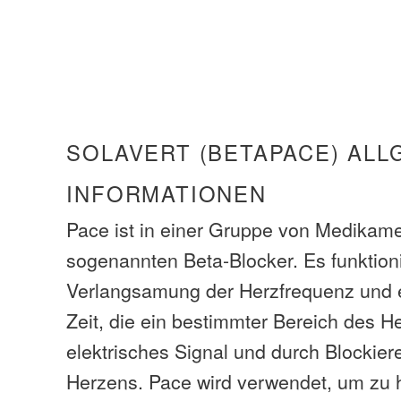
SOLAVERT (BETAPACE) ALL
INFORMATIONEN
Pace ist in einer Gruppe von Medikam
sogenannten Beta-Blocker. Es funktion
Verlangsamung der Herzfrequenz und 
Zeit, die ein bestimmter Bereich des He
elektrisches Signal und durch Blockie
Herzens. Pace wird verwendet, um zu 