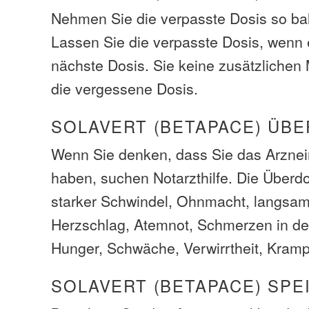
Nehmen Sie die verpasste Dosis so bal
Lassen Sie die verpasste Dosis, wenn e
nächste Dosis. Sie keine zusätzliche
die vergessene Dosis.
SOLAVERT (BETAPACE) ÜB
Wenn Sie denken, dass Sie das Arzneim
haben, suchen Notarzthilfe. Die Über
starker Schwindel, Ohnmacht, langsam
Herzschlag, Atemnot, Schmerzen in der
Hunger, Schwäche, Verwirrtheit, Krampf
SOLAVERT (BETAPACE) SPE