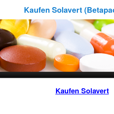
Kaufen Solavert (Betapac
Kaufen Solavert