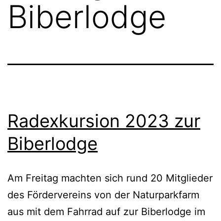
Biberlodge
Radexkursion 2023 zur
Biberlodge
Am Freitag machten sich rund 20 Mitglieder
des Fördervereins von der Naturparkfarm
aus mit dem Fahrrad auf zur Biberlodge im