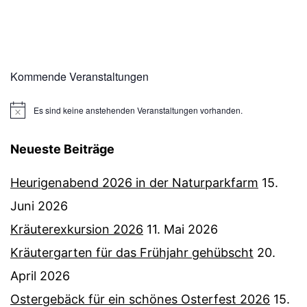
Kommende Veranstaltungen
Es sind keine anstehenden Veranstaltungen vorhanden.
Hinweis
Neueste Beiträge
Heurigenabend 2026 in der Naturparkfarm
15.
Juni 2026
Kräuterexkursion 2026
11. Mai 2026
Kräutergarten für das Frühjahr gehübscht
20.
April 2026
Ostergebäck für ein schönes Osterfest 2026
15.