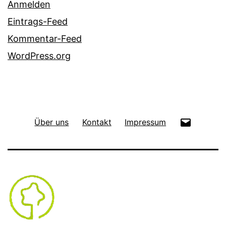
Anmelden
Eintrags-Feed
Kommentar-Feed
WordPress.org
E-
Über uns
Kontakt
Impressum
Mail