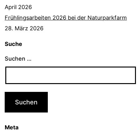
April 2026
Frühlingsarbeiten 2026 bei der Naturparkfarm
28. März 2026
Suche
Suchen …
Meta